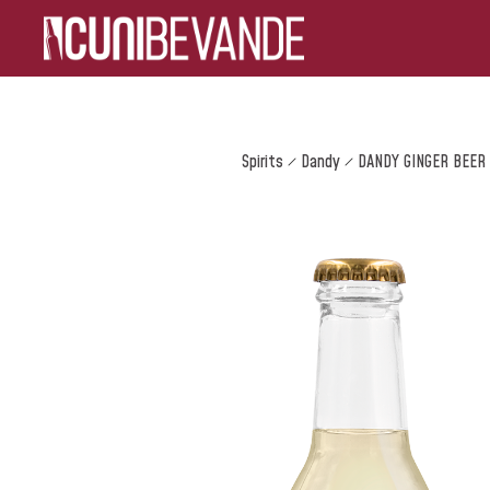
Spirits
Dandy
DANDY GINGER BEER