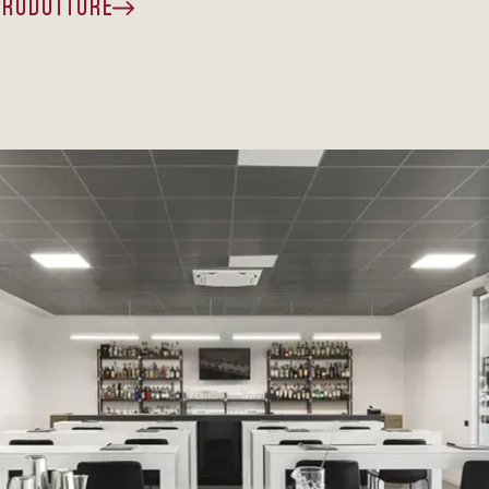
 PRODUTTORE