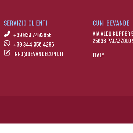
SERVIZIO CLIENTI
CUNI BEVANDE
VIA ALDO KUPFER 
+39 030 7402856
25036 PALAZZOLO 
+39 344 050 4286
INFO@BEVANDECUNI.IT
ITALY