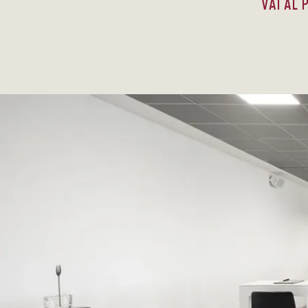
VAI AL