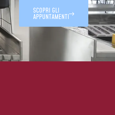
SCOPRI GLI
APPUNTAMENTI