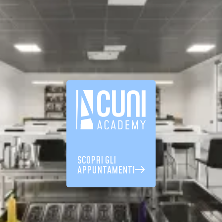
SCOPRI GLI
APPUNTAMENTI