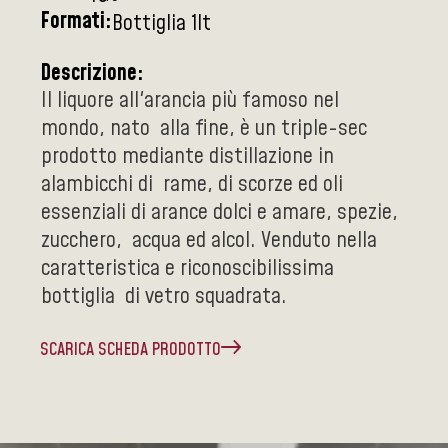
Formati:
Bottiglia 1lt
Descrizione:
Il liquore all'arancia più famoso nel
mondo, nato alla fine, è un triple-sec
prodotto mediante distillazione in
alambicchi di rame, di scorze ed oli
essenziali di arance dolci e amare, spezie,
zucchero, acqua ed alcol. Venduto nella
caratteristica e riconoscibilissima
bottiglia di vetro squadrata.
SCARICA SCHEDA PRODOTTO