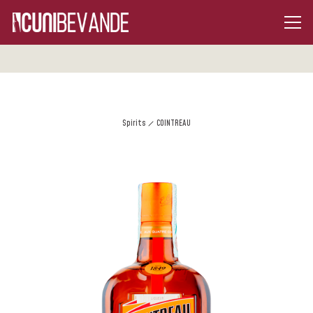
Spirits
COINTREAU