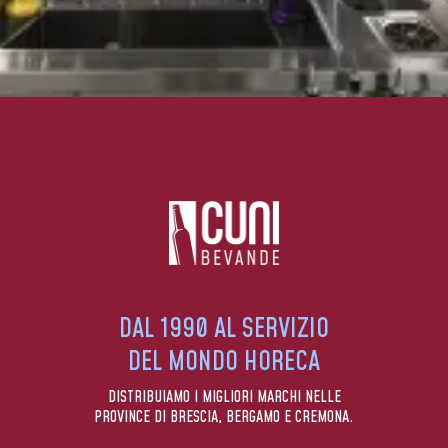
DAL 1990 AL SERVIZIO
DEL MONDO HORECA
DISTRIBUIAMO I MIGLIORI MARCHI NELLE
PROVINCE DI BRESCIA, BERGAMO E CREMONA.