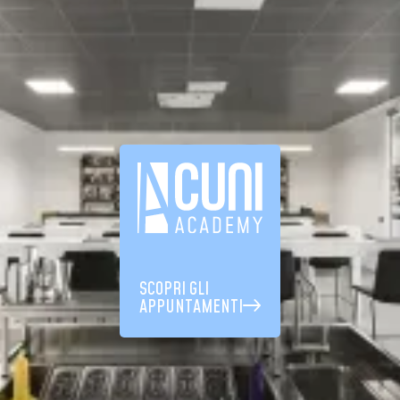
SCOPRI GLI
APPUNTAMENTI