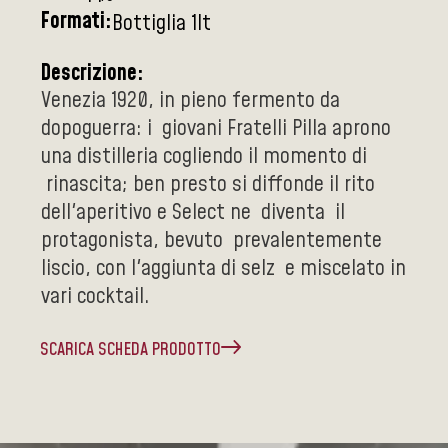
Formati:
Bottiglia 1lt
Descrizione:
Venezia 1920, in pieno fermento da
dopoguerra: i giovani Fratelli Pilla aprono
una distilleria cogliendo il momento di
rinascita; ben presto si diffonde il rito
dell'aperitivo e Select ne diventa il
protagonista, bevuto prevalentemente
liscio, con l'aggiunta di selz e miscelato in
vari cocktail.
SCARICA SCHEDA PRODOTTO