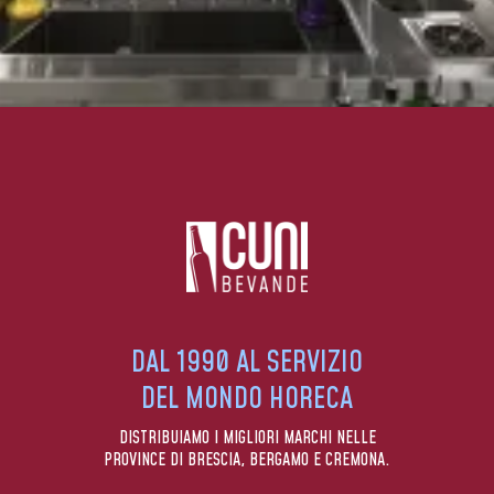
DAL 1990 AL SERVIZIO
DEL MONDO HORECA
DISTRIBUIAMO I MIGLIORI MARCHI NELLE
PROVINCE DI BRESCIA, BERGAMO E CREMONA.