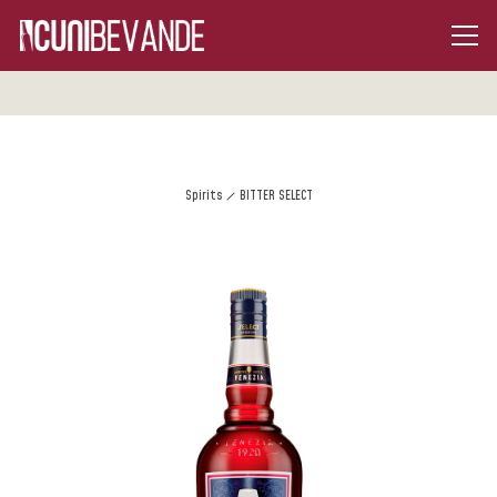
Spirits
BITTER SELECT