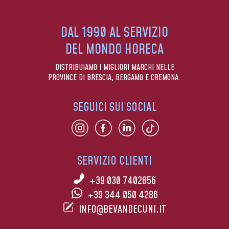
DAL 1990 AL SERVIZIO
DEL MONDO HORECA
DISTRIBUIAMO I MIGLIORI MARCHI NELLE
PROVINCE DI BRESCIA, BERGAMO E CREMONA.
SEGUICI SUI SOCIAL
SERVIZIO CLIENTI
+39 030 7402856
+39 344 050 4286
INFO@BEVANDECUNI.IT