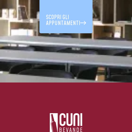
SCOPRI GLI
APPUNTAMENTI