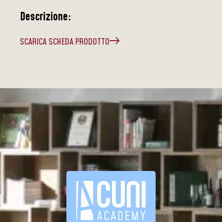
Descrizione:
SCARICA SCHEDA PRODOTTO