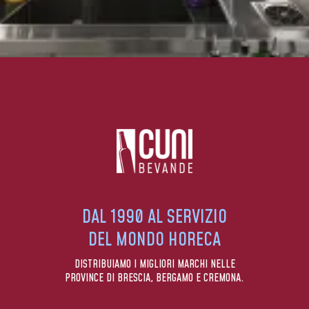
DAL 1990 AL SERVIZIO
DEL MONDO HORECA
DISTRIBUIAMO I MIGLIORI MARCHI NELLE
PROVINCE DI BRESCIA, BERGAMO E CREMONA.