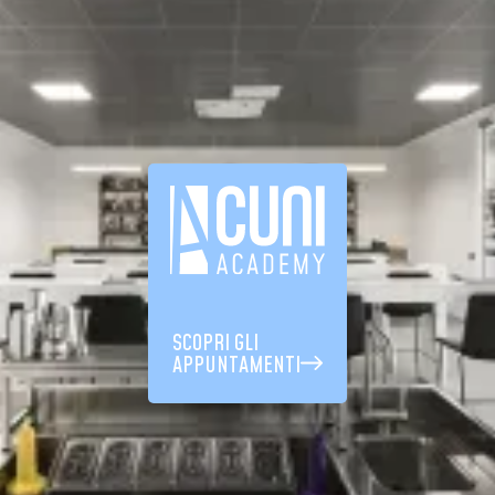
SCOPRI GLI
APPUNTAMENTI