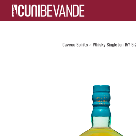
Caveau Spirits
Whisky Singleton 15Y Sr