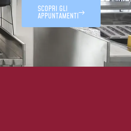
SCOPRI GLI
APPUNTAMENTI