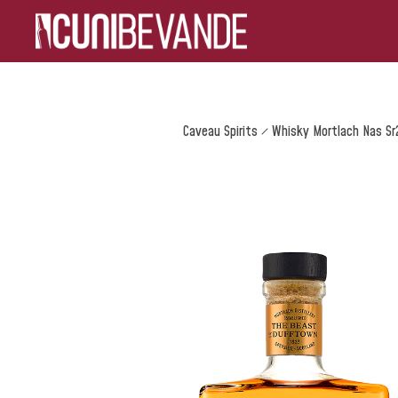
Caveau Spirits
Whisky Mortlach Nas Sr