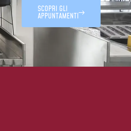
SCOPRI GLI
APPUNTAMENTI