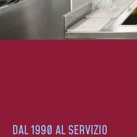
DAL 1990 AL SERVIZIO