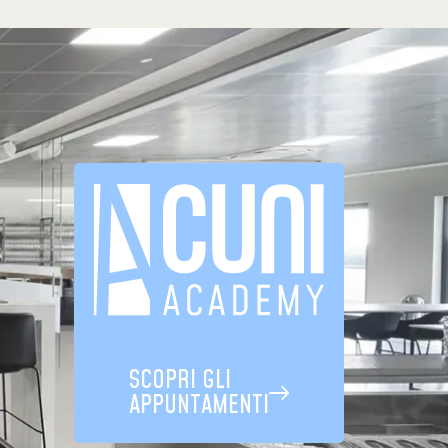
SCOPRI GLI
APPUNTAMENTI