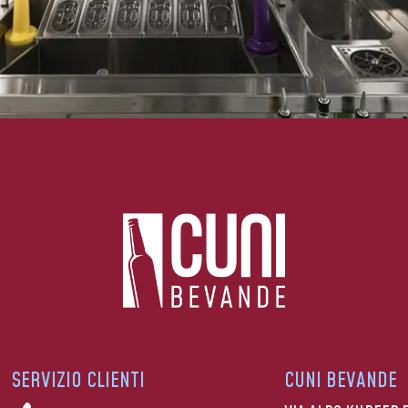
SERVIZIO CLIENTI
CUNI BEVANDE