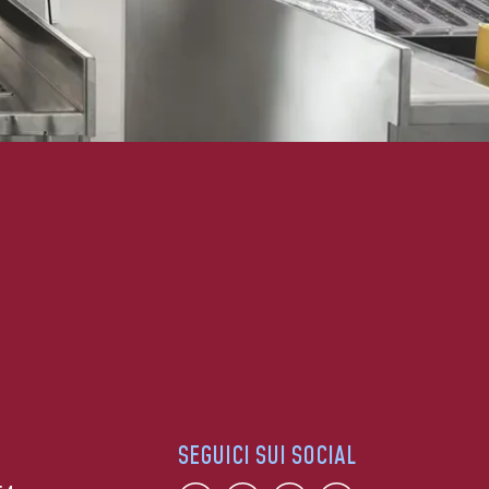
SEGUICI SUI SOCIAL