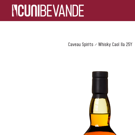
Caveau Spirits
Whisky Caol Ila 25Y