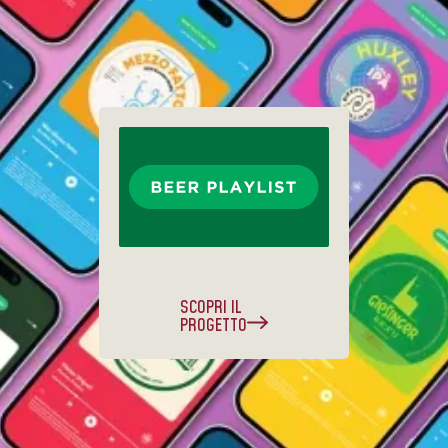
SCOPRI IL
PROGETTO