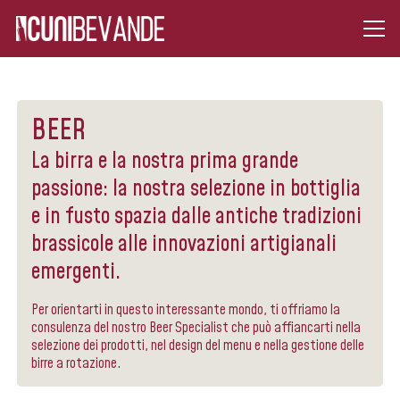
BEER
La birra e la nostra prima grande
passione: la nostra selezione in bottiglia
e in fusto spazia dalle antiche tradizioni
brassicole alle innovazioni artigianali
emergenti.
Per orientarti in questo interessante mondo, ti offriamo la
consulenza del nostro Beer Specialist che può affiancarti nella
selezione dei prodotti, nel design del menu e nella gestione delle
birre a rotazione.