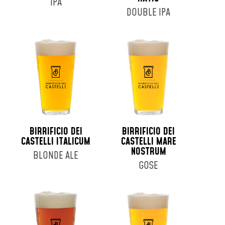
IPA
DOUBLE IPA
BIRRIFICIO DEI
BIRRIFICIO DEI
CASTELLI ITALICUM
CASTELLI MARE
NOSTRUM
BLONDE ALE
GOSE