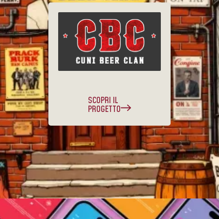
SCOPRI IL
PROGETTO