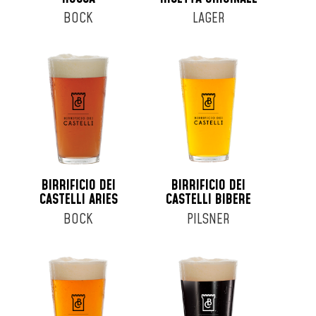
BOCK
LAGER
BIRRIFICIO DEI
BIRRIFICIO DEI
CASTELLI ARIES
CASTELLI BIBERE
BOCK
PILSNER