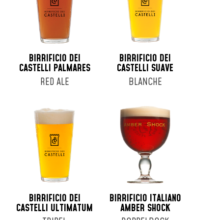
BIRRIFICIO DEI
BIRRIFICIO DEI
CASTELLI PALMARES
CASTELLI SUAVE
RED ALE
BLANCHE
BIRRIFICIO DEI
BIRRIFICIO ITALIANO
CASTELLI ULTIMATUM
AMBER SHOCK