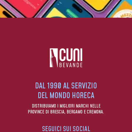
DAL 1990 AL SERVIZIO
DEL MONDO HORECA
DISTRIBUIAMO I MIGLIORI MARCHI NELLE
PROVINCE DI BRESCIA, BERGAMO E CREMONA.
SEGUICI SUI SOCIAL