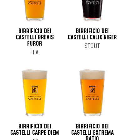
BIRRIFICIO DEI
BIRRIFICIO DEI
CASTELLI BREVIS
CASTELLI CALIX NIGER
FUROR
STOUT
IPA
BIRRIFICIO DEI
BIRRIFICIO DEI
CASTELLI CARPE DIEM
CASTELLI EXTREMA
RATIO