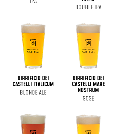
IPA
DOUBLE IPA
BIRRIFICIO DEI
BIRRIFICIO DEI
CASTELLI ITALICUM
CASTELLI MARE
NOSTRUM
BLONDE ALE
GOSE