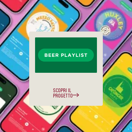
SCOPRI IL
PROGETTO