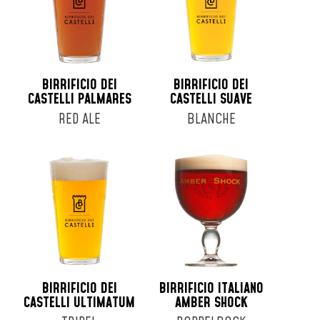
BIRRIFICIO DEI
BIRRIFICIO DEI
CASTELLI PALMARES
CASTELLI SUAVE
RED ALE
BLANCHE
BIRRIFICIO DEI
BIRRIFICIO ITALIANO
CASTELLI ULTIMATUM
AMBER SHOCK