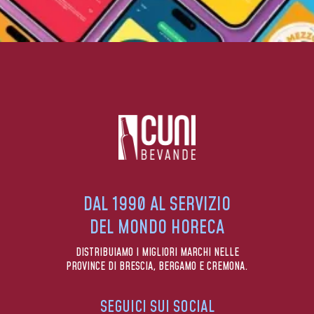
DAL 1990 AL SERVIZIO
DEL MONDO HORECA
DISTRIBUIAMO I MIGLIORI MARCHI NELLE
PROVINCE DI BRESCIA, BERGAMO E CREMONA.
SEGUICI SUI SOCIAL