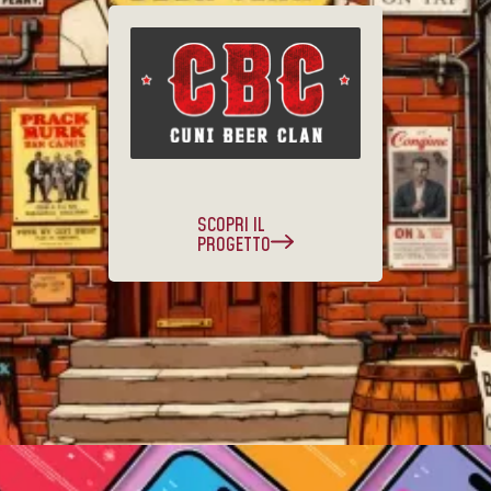
SCOPRI IL
PROGETTO