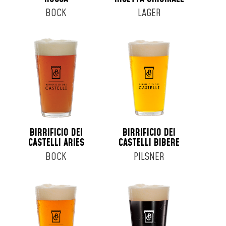
BOCK
LAGER
BIRRIFICIO DEI
BIRRIFICIO DEI
CASTELLI ARIES
CASTELLI BIBERE
BOCK
PILSNER