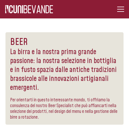
BEER
La birra e la nostra prima grande
passione: la nostra selezione in bottiglia
e in fusto spazia dalle antiche tradizioni
brassicole alle innovazioni artigianali
emergenti.
Per orientarti in questo interessante mondo, ti offriamo la
consulenza del nostro Beer Specialist che può affiancarti nella
selezione dei prodotti, nel design del menu e nella gestione delle
birre a rotazione.