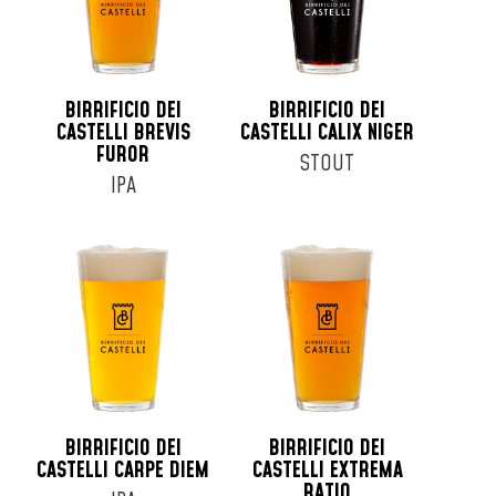
BIRRIFICIO DEI
BIRRIFICIO DEI
CASTELLI BREVIS
CASTELLI CALIX NIGER
FUROR
STOUT
IPA
BIRRIFICIO DEI
BIRRIFICIO DEI
CASTELLI CARPE DIEM
CASTELLI EXTREMA
RATIO