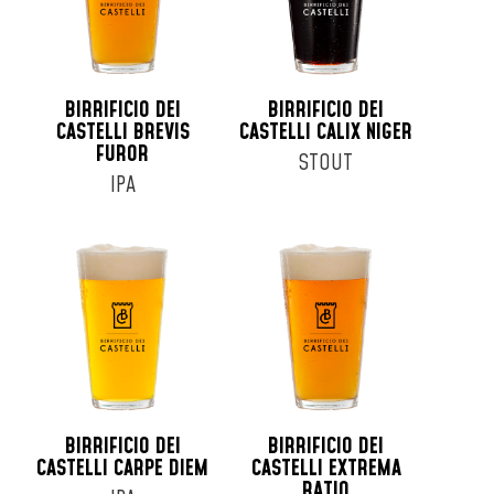
BIRRIFICIO DEI
BIRRIFICIO DEI
CASTELLI BREVIS
CASTELLI CALIX NIGER
FUROR
STOUT
IPA
BIRRIFICIO DEI
BIRRIFICIO DEI
CASTELLI CARPE DIEM
CASTELLI EXTREMA
RATIO