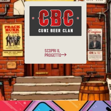
SCOPRI IL
PROGETTO