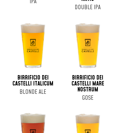
IPA
DOUBLE IPA
BIRRIFICIO DEI
BIRRIFICIO DEI
CASTELLI ITALICUM
CASTELLI MARE
NOSTRUM
BLONDE ALE
GOSE