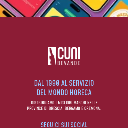
DAL 1990 AL SERVIZIO
DEL MONDO HORECA
DISTRIBUIAMO I MIGLIORI MARCHI NELLE
PROVINCE DI BRESCIA, BERGAMO E CREMONA.
SEGUICI SUI SOCIAL