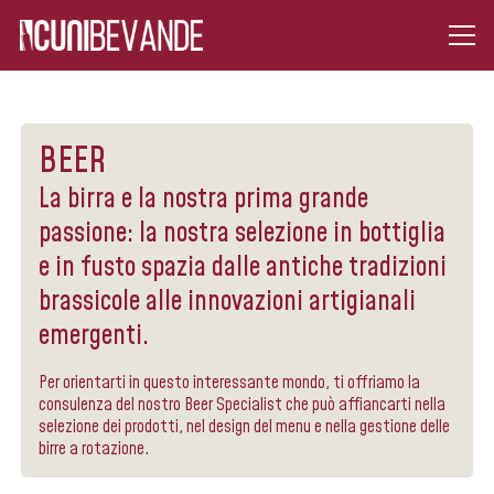
BEER
La birra e la nostra prima grande
passione: la nostra selezione in bottiglia
e in fusto spazia dalle antiche tradizioni
brassicole alle innovazioni artigianali
emergenti.
Per orientarti in questo interessante mondo, ti offriamo la
consulenza del nostro Beer Specialist che può affiancarti nella
selezione dei prodotti, nel design del menu e nella gestione delle
birre a rotazione.