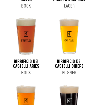
BOCK
LAGER
BIRRIFICIO DEI
BIRRIFICIO DEI
CASTELLI ARIES
CASTELLI BIBERE
BOCK
PILSNER