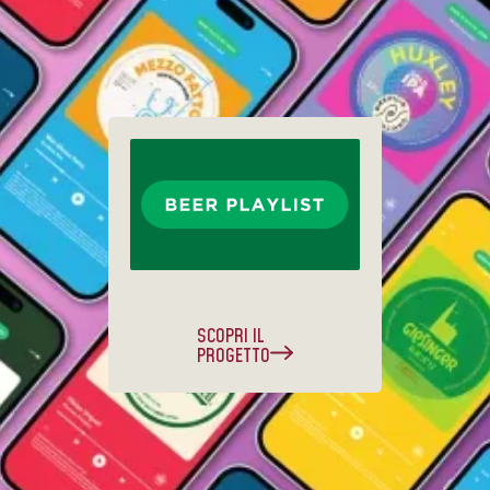
SCOPRI IL
PROGETTO