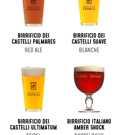
BIRRIFICIO DEI
BIRRIFICIO DEI
CASTELLI PALMARES
CASTELLI SUAVE
RED ALE
BLANCHE
BIRRIFICIO DEI
BIRRIFICIO ITALIANO
CASTELLI ULTIMATUM
AMBER SHOCK