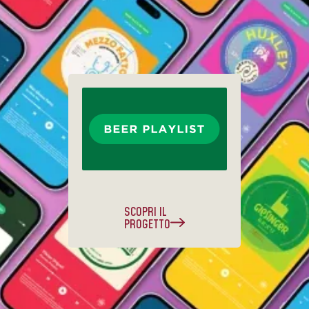
SCOPRI IL
PROGETTO