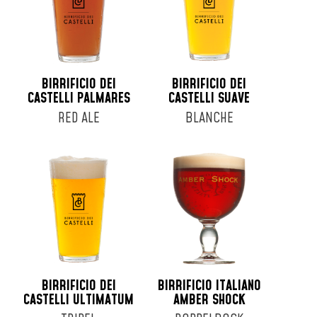
BIRRIFICIO DEI
BIRRIFICIO DEI
CASTELLI PALMARES
CASTELLI SUAVE
RED ALE
BLANCHE
BIRRIFICIO DEI
BIRRIFICIO ITALIANO
CASTELLI ULTIMATUM
AMBER SHOCK