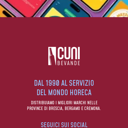
DAL 1990 AL SERVIZIO
DEL MONDO HORECA
DISTRIBUIAMO I MIGLIORI MARCHI NELLE
PROVINCE DI BRESCIA, BERGAMO E CREMONA.
SEGUICI SUI SOCIAL