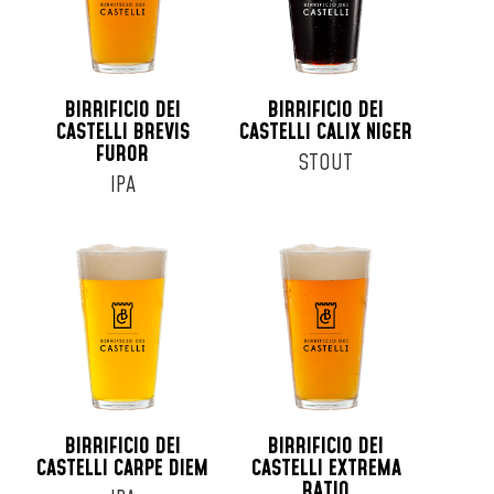
BIRRIFICIO DEI
BIRRIFICIO DEI
CASTELLI BREVIS
CASTELLI CALIX NIGER
FUROR
STOUT
IPA
BIRRIFICIO DEI
BIRRIFICIO DEI
CASTELLI CARPE DIEM
CASTELLI EXTREMA
RATIO