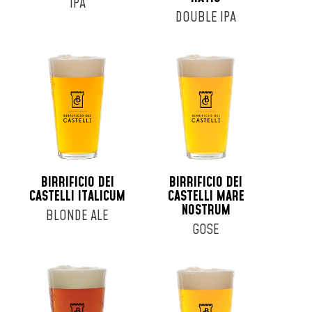
IPA
DOUBLE IPA
BIRRIFICIO DEI
BIRRIFICIO DEI
CASTELLI ITALICUM
CASTELLI MARE
NOSTRUM
BLONDE ALE
GOSE