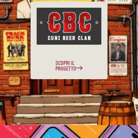
SCOPRI IL
PROGETTO