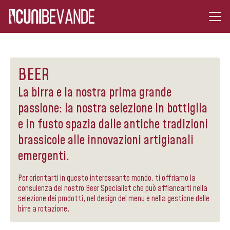
BEER
La birra e la nostra prima grande
passione: la nostra selezione in bottiglia
e in fusto spazia dalle antiche tradizioni
brassicole alle innovazioni artigianali
emergenti.
Per orientarti in questo interessante mondo, ti offriamo la
consulenza del nostro Beer Specialist che può affiancarti nella
selezione dei prodotti, nel design del menu e nella gestione delle
birre a rotazione.