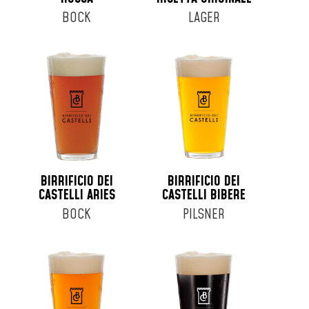
BOCK
LAGER
BIRRIFICIO DEI
BIRRIFICIO DEI
CASTELLI ARIES
CASTELLI BIBERE
BOCK
PILSNER