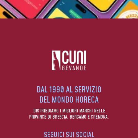
DAL 1990 AL SERVIZIO
DEL MONDO HORECA
DISTRIBUIAMO I MIGLIORI MARCHI NELLE
PROVINCE DI BRESCIA, BERGAMO E CREMONA.
SEGUICI SUI SOCIAL