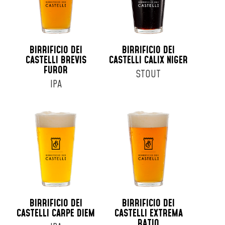
BIRRIFICIO DEI
BIRRIFICIO DEI
CASTELLI BREVIS
CASTELLI CALIX NIGER
FUROR
STOUT
IPA
BIRRIFICIO DEI
BIRRIFICIO DEI
CASTELLI CARPE DIEM
CASTELLI EXTREMA
RATIO