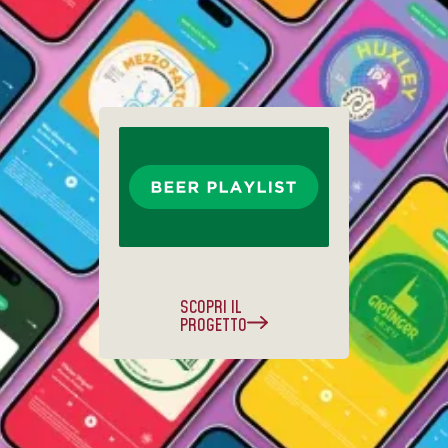
SCOPRI IL
PROGETTO