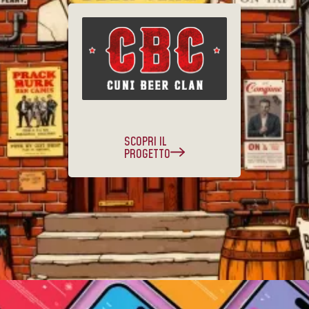
SCOPRI IL
PROGETTO