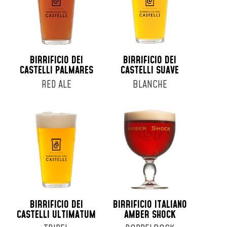
BIRRIFICIO DEI
BIRRIFICIO DEI
CASTELLI PALMARES
CASTELLI SUAVE
RED ALE
BLANCHE
BIRRIFICIO DEI
BIRRIFICIO ITALIANO
CASTELLI ULTIMATUM
AMBER SHOCK