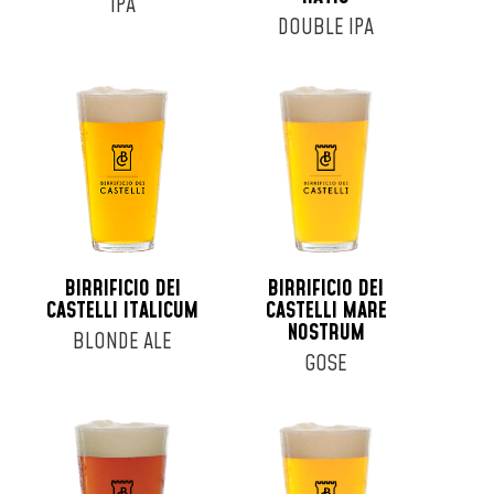
IPA
DOUBLE IPA
BIRRIFICIO DEI
BIRRIFICIO DEI
CASTELLI ITALICUM
CASTELLI MARE
NOSTRUM
BLONDE ALE
GOSE