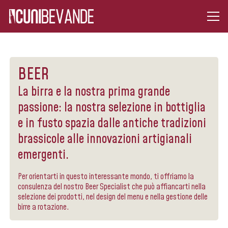
BEER
La birra e la nostra prima grande
passione: la nostra selezione in bottiglia
e in fusto spazia dalle antiche tradizioni
brassicole alle innovazioni artigianali
emergenti.
Per orientarti in questo interessante mondo, ti offriamo la
consulenza del nostro Beer Specialist che può affiancarti nella
selezione dei prodotti, nel design del menu e nella gestione delle
birre a rotazione.