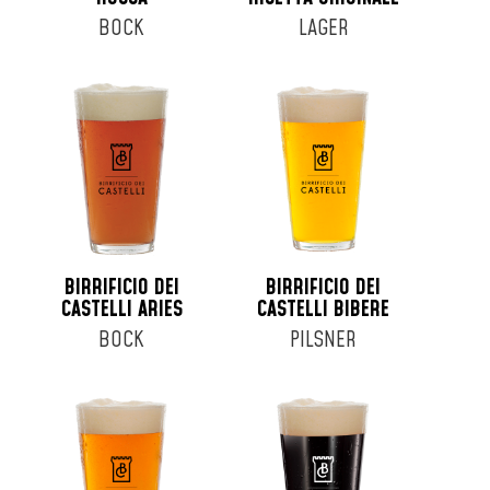
BOCK
LAGER
BIRRIFICIO DEI
BIRRIFICIO DEI
CASTELLI ARIES
CASTELLI BIBERE
BOCK
PILSNER