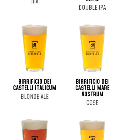
IPA
DOUBLE IPA
BIRRIFICIO DEI
BIRRIFICIO DEI
CASTELLI ITALICUM
CASTELLI MARE
NOSTRUM
BLONDE ALE
GOSE