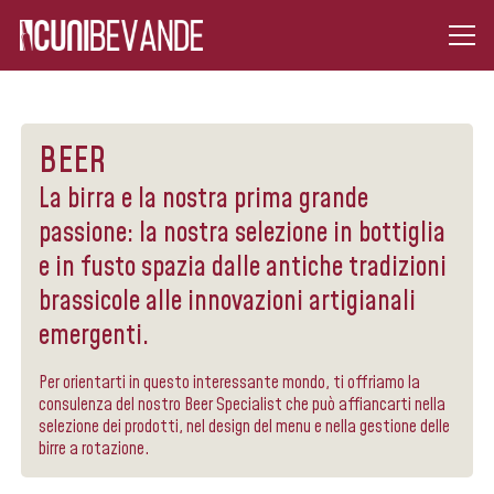
BEER
La birra e la nostra prima grande
passione: la nostra selezione in bottiglia
e in fusto spazia dalle antiche tradizioni
brassicole alle innovazioni artigianali
emergenti.
Per orientarti in questo interessante mondo, ti offriamo la
consulenza del nostro Beer Specialist che può affiancarti nella
selezione dei prodotti, nel design del menu e nella gestione delle
birre a rotazione.