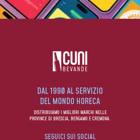
DAL 1990 AL SERVIZIO
DEL MONDO HORECA
DISTRIBUIAMO I MIGLIORI MARCHI NELLE
PROVINCE DI BRESCIA, BERGAMO E CREMONA.
SEGUICI SUI SOCIAL