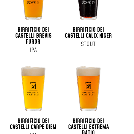
BIRRIFICIO DEI
BIRRIFICIO DEI
CASTELLI BREVIS
CASTELLI CALIX NIGER
FUROR
STOUT
IPA
BIRRIFICIO DEI
BIRRIFICIO DEI
CASTELLI CARPE DIEM
CASTELLI EXTREMA
RATIO