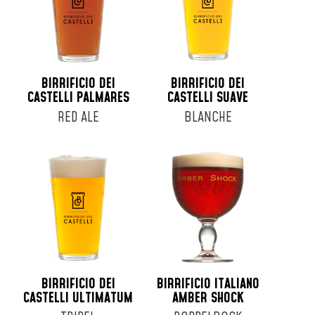
BIRRIFICIO DEI
BIRRIFICIO DEI
CASTELLI PALMARES
CASTELLI SUAVE
RED ALE
BLANCHE
BIRRIFICIO DEI
BIRRIFICIO ITALIANO
CASTELLI ULTIMATUM
AMBER SHOCK