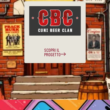
SCOPRI IL
PROGETTO