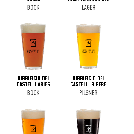
BOCK
LAGER
BIRRIFICIO DEI
BIRRIFICIO DEI
CASTELLI ARIES
CASTELLI BIBERE
BOCK
PILSNER