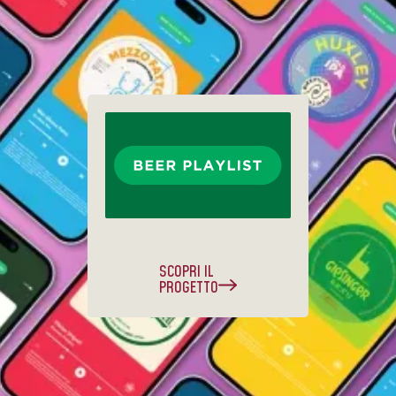
SCOPRI IL
PROGETTO