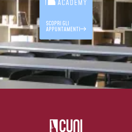
SCOPRI GLI
APPUNTAMENTI