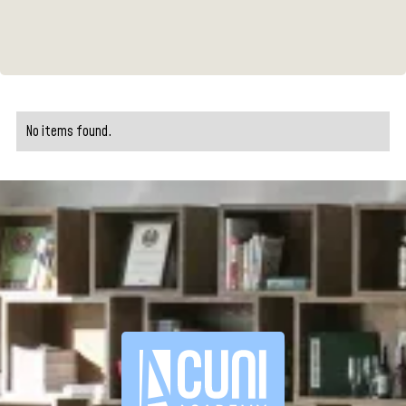
No items found.