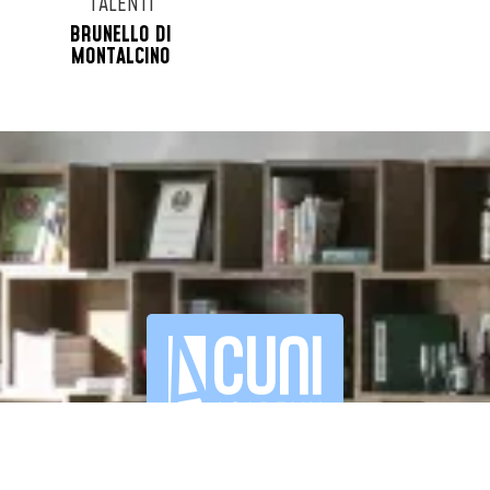
TALENTI
BRUNELLO DI
MONTALCINO