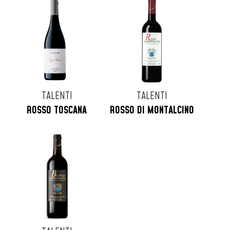
TALENTI
TALENTI
ROSSO TOSCANA
ROSSO DI MONTALCINO