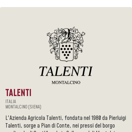
TALENTI
ITALIA
MONTALCINO (SIENA)
L'Azienda Agricola Talenti, fondata nel 1980 da Pierluigi
Talenti, sorge a Pian di Conte, nei pressi del borgo