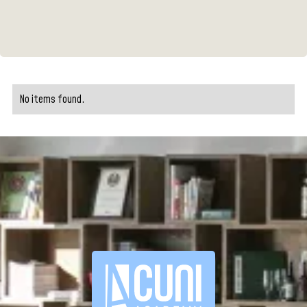
No items found.