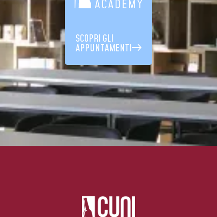
SCOPRI GLI
APPUNTAMENTI