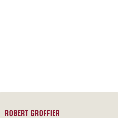
ROBERT GROFFIER