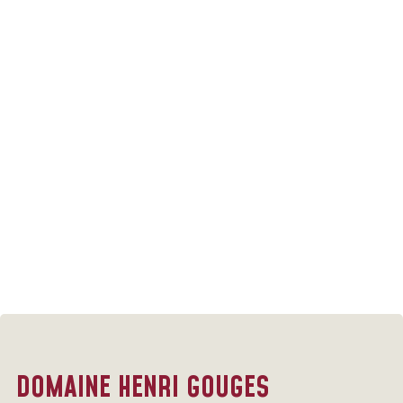
DOMAINE HENRI GOUGES