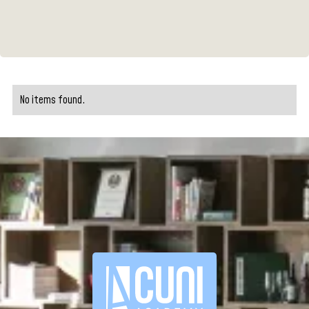
No items found.