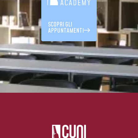
SCOPRI GLI
APPUNTAMENTI