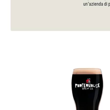
un'azienda di 