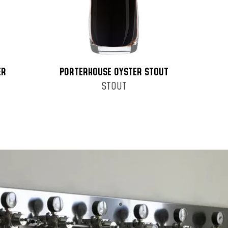
ER
PORTERHOUSE OYSTER STOUT
STOUT