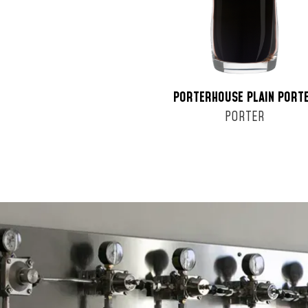
PORTERHOUSE PLAIN PORT
PORTER