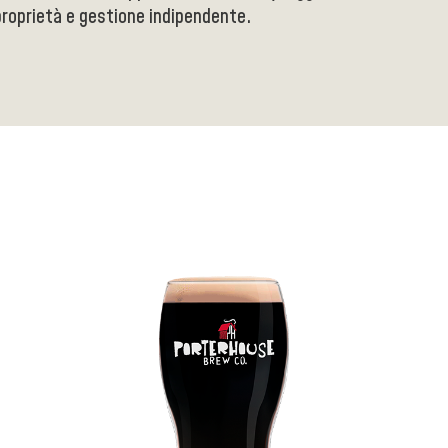
proprietà e gestione indipendente.