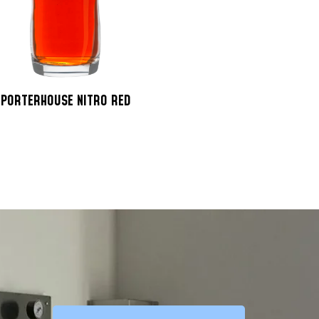
PORTERHOUSE NITRO RED