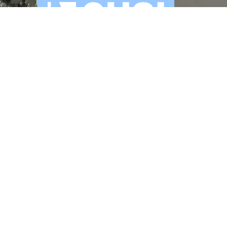
SCOPRI GLI
APPUNTAMENTI