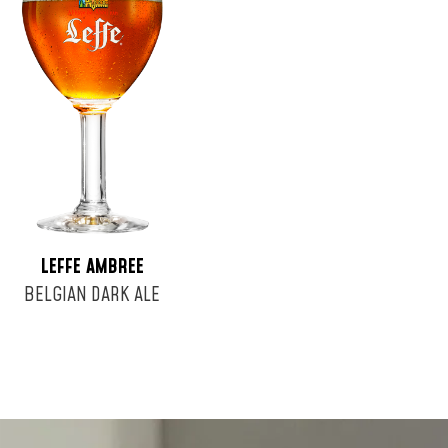
LEFFE AMBREE
BELGIAN DARK ALE