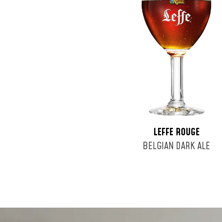
LEFFE ROUGE
BELGIAN DARK ALE