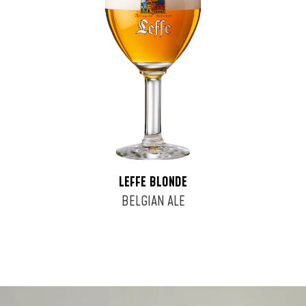
LEFFE BLONDE
BELGIAN ALE