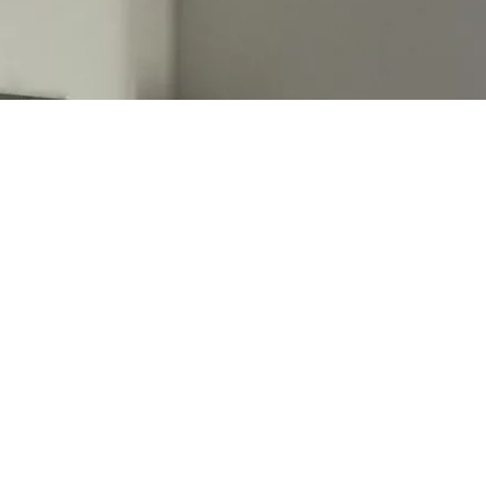
SCOPRI GLI
APPUNTAMENTI