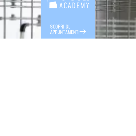
SCOPRI GLI
APPUNTAMENTI