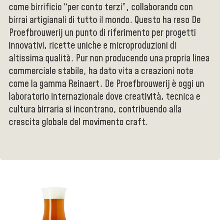
come birrificio “per conto terzi”, collaborando con
birrai artigianali di tutto il mondo. Questo ha reso De
Proefbrouwerij un punto di riferimento per progetti
innovativi, ricette uniche e microproduzioni di
altissima qualità. Pur non producendo una propria linea
commerciale stabile, ha dato vita a creazioni note
come la gamma Reinaert. De Proefbrouwerij è oggi un
laboratorio internazionale dove creatività, tecnica e
cultura birraria si incontrano, contribuendo alla
crescita globale del movimento craft.