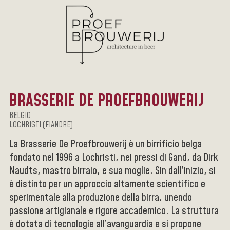
BRASSERIE DE PROEFBROUWERIJ
BELGIO
LOCHRISTI (FIANDRE)
La Brasserie De Proefbrouwerij è un birrificio belga
fondato nel 1996 a Lochristi, nei pressi di Gand, da Dirk
Naudts, mastro birraio, e sua moglie. Sin dall’inizio, si
è distinto per un approccio altamente scientifico e
sperimentale alla produzione della birra, unendo
passione artigianale e rigore accademico. La struttura
è dotata di tecnologie all’avanguardia e si propone