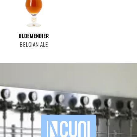
BLOEMENBIER
BELGIAN ALE