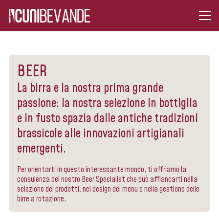
BEER
La birra e la nostra prima grande
passione: la nostra selezione in bottiglia
e in fusto spazia dalle antiche tradizioni
brassicole alle innovazioni artigianali
emergenti.
Per orientarti in questo interessante mondo, ti offriamo la
consulenza del nostro Beer Specialist che può affiancarti nella
selezione dei prodotti, nel design del menu e nella gestione delle
birre a rotazione.