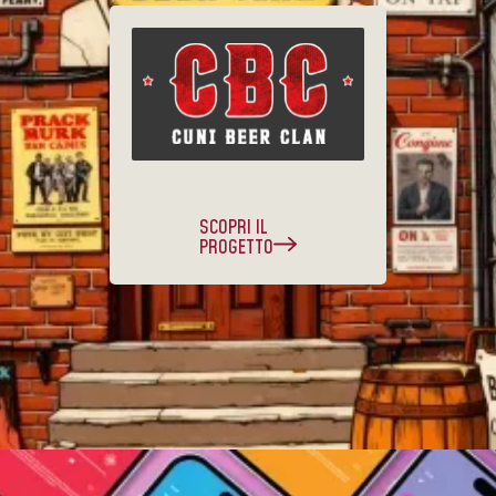
SCOPRI IL
PROGETTO