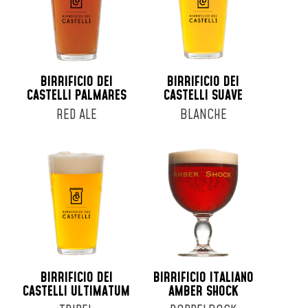
BIRRIFICIO DEI
BIRRIFICIO DEI
CASTELLI PALMARES
CASTELLI SUAVE
RED ALE
BLANCHE
BIRRIFICIO DEI
BIRRIFICIO ITALIANO
CASTELLI ULTIMATUM
AMBER SHOCK