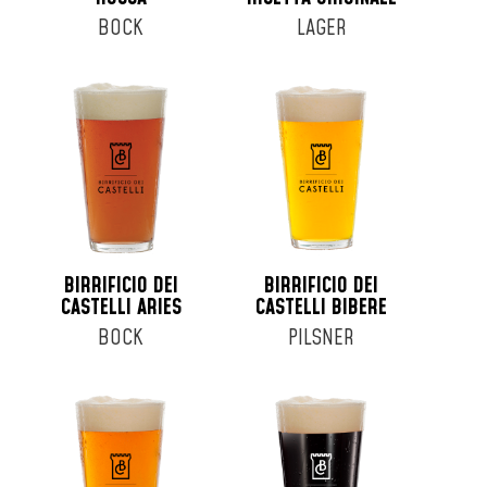
BOCK
LAGER
BIRRIFICIO DEI
BIRRIFICIO DEI
CASTELLI ARIES
CASTELLI BIBERE
BOCK
PILSNER