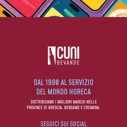
DAL 1990 AL SERVIZIO
DEL MONDO HORECA
DISTRIBUIAMO I MIGLIORI MARCHI NELLE
PROVINCE DI BRESCIA, BERGAMO E CREMONA.
SEGUICI SUI SOCIAL