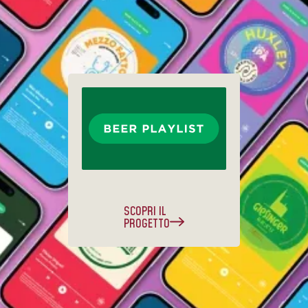
SCOPRI IL
PROGETTO