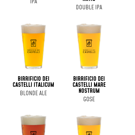
IPA
DOUBLE IPA
BIRRIFICIO DEI
BIRRIFICIO DEI
CASTELLI ITALICUM
CASTELLI MARE
NOSTRUM
BLONDE ALE
GOSE