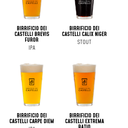
BIRRIFICIO DEI
BIRRIFICIO DEI
CASTELLI BREVIS
CASTELLI CALIX NIGER
FUROR
STOUT
IPA
BIRRIFICIO DEI
BIRRIFICIO DEI
CASTELLI CARPE DIEM
CASTELLI EXTREMA
RATIO