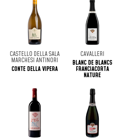
CASTELLO DELLA SALA
CAVALLERI
MARCHESI ANTINORI
BLANC DE BLANCS
CONTE DELLA VIPERA
FRANCIACORTA
NATURE