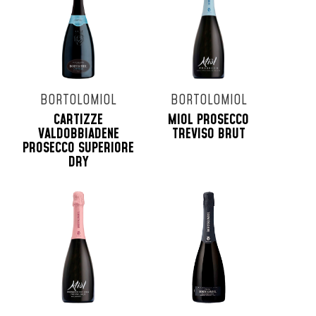
BORTOLOMIOL
BORTOLOMIOL
CARTIZZE
MIOL PROSECCO
VALDOBBIADENE
TREVISO BRUT
PROSECCO SUPERIORE
DRY