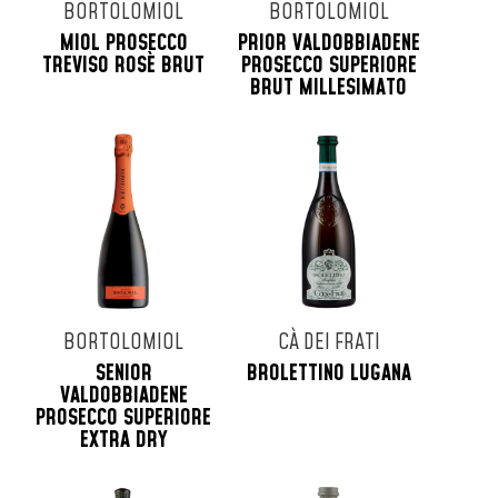
BORTOLOMIOL
BORTOLOMIOL
MIOL PROSECCO
PRIOR VALDOBBIADENE
TREVISO ROSÈ BRUT
PROSECCO SUPERIORE
BRUT MILLESIMATO
BORTOLOMIOL
CÀ DEI FRATI
SENIOR
BROLETTINO LUGANA
VALDOBBIADENE
PROSECCO SUPERIORE
EXTRA DRY