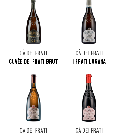
CÀ DEI FRATI
CÀ DEI FRATI
CUVÉE DEI FRATI BRUT
I FRATI LUGANA
CÀ DEI FRATI
CÀ DEI FRATI