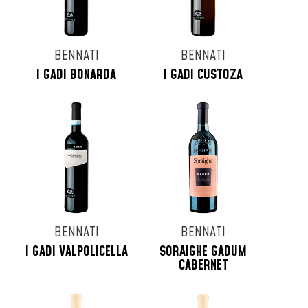
BENNATI
BENNATI
I GADI BONARDA
I GADI CUSTOZA
BENNATI
BENNATI
I GADI VALPOLICELLA
SORAIGHE GADUM
CABERNET