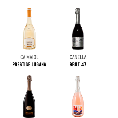
CÀ MAIOL
CANELLA
PRESTIGE LUGANA
BRUT 47