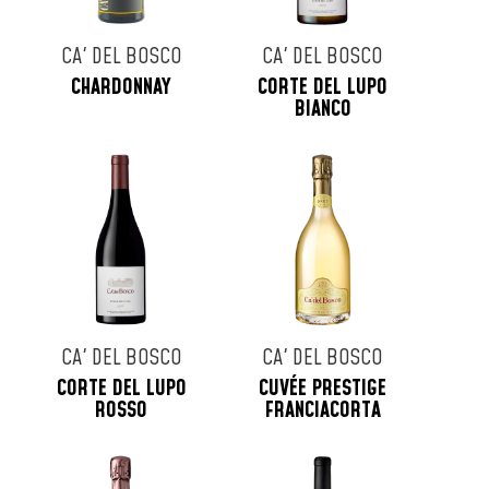
CA' DEL BOSCO
CA' DEL BOSCO
CHARDONNAY
CORTE DEL LUPO
BIANCO
CA' DEL BOSCO
CA' DEL BOSCO
CORTE DEL LUPO
CUVÉE PRESTIGE
ROSSO
FRANCIACORTA