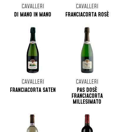
CAVALLERI
CAVALLERI
DI MANO IN MANO
FRANCIACORTA ROSÈ
CAVALLERI
CAVALLERI
FRANCIACORTA SATEN
PAS DOSÈ
FRANCIACORTA
MILLESIMATO