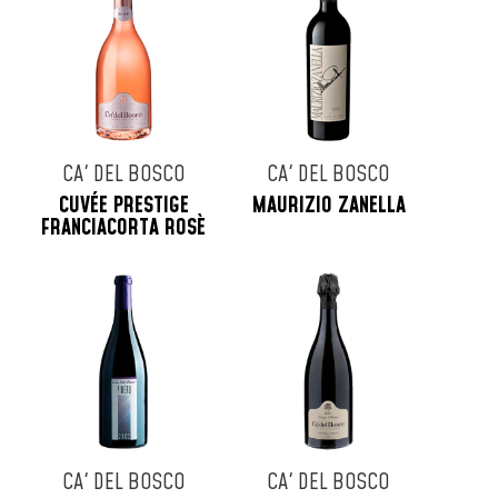
CA' DEL BOSCO
CA' DEL BOSCO
CUVÉE PRESTIGE
MAURIZIO ZANELLA
FRANCIACORTA ROSÈ
CA' DEL BOSCO
CA' DEL BOSCO