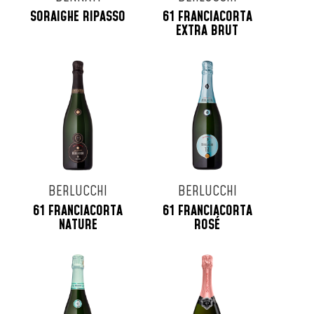
SORAIGHE RIPASSO
61 FRANCIACORTA
EXTRA BRUT
BERLUCCHI
BERLUCCHI
61 FRANCIACORTA
61 FRANCIACORTA
NATURE
ROSÉ