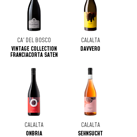
CA' DEL BOSCO
CALALTA
VINTAGE COLLECTION
DAVVERO
FRANCIACORTA SATEN
CALALTA
CALALTA
ONBRIA
SEHNSUCHT