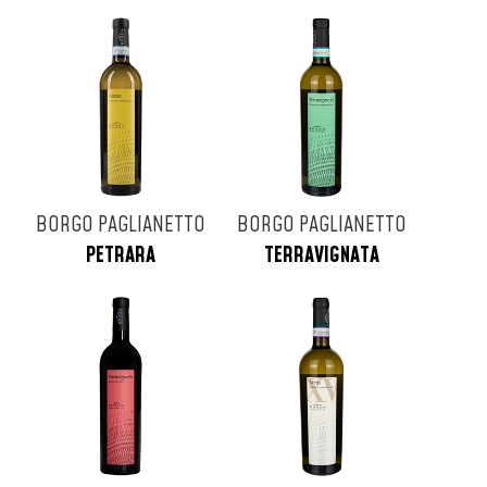
BORGO PAGLIANETTO
BORGO PAGLIANETTO
PETRARA
TERRAVIGNATA