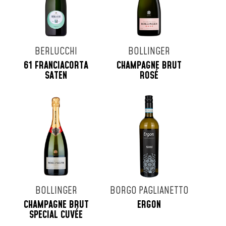
BERLUCCHI
BOLLINGER
61 FRANCIACORTA
CHAMPAGNE BRUT
SATEN
ROSÉ
BOLLINGER
BORGO PAGLIANETTO
CHAMPAGNE BRUT
ERGON
SPECIAL CUVÉE