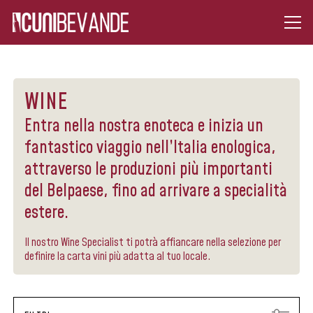
WINE
Entra nella nostra enoteca e inizia un
fantastico viaggio nell’Italia enologica,
attraverso le produzioni più importanti
del Belpaese, fino ad arrivare a specialità
estere.
Il nostro Wine Specialist ti potrà affiancare nella selezione per
definire la carta vini più adatta al tuo locale.