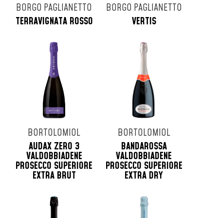
BORGO PAGLIANETTO
BORGO PAGLIANETTO
TERRAVIGNATA ROSSO
VERTIS
BORTOLOMIOL
BORTOLOMIOL
AUDAX ZERO 3
BANDAROSSA
VALDOBBIADENE
VALDOBBIADENE
PROSECCO SUPERIORE
PROSECCO SUPERIORE
EXTRA BRUT
EXTRA DRY