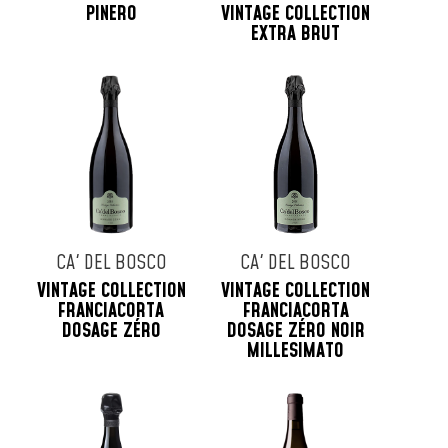
PINERO
VINTAGE COLLECTION
EXTRA BRUT
CA' DEL BOSCO
CA' DEL BOSCO
VINTAGE COLLECTION
VINTAGE COLLECTION
FRANCIACORTA
FRANCIACORTA
DOSAGE ZÉRO
DOSAGE ZÉRO NOIR
MILLESIMATO