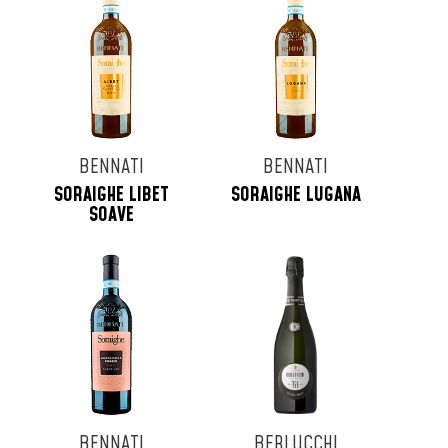
BENNATI
BENNATI
SORAIGHE LIBET
SORAIGHE LUGANA
SOAVE
BENNATI
BERLUCCHI