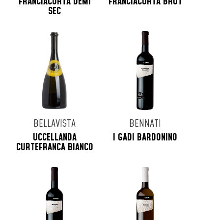
FRANCIACORTA DEMI
FRANCIACORTA BRUT
SEC
BELLAVISTA
BENNATI
UCCELLANDA
I GADI BARDONINO
CURTEFRANCA BIANCO