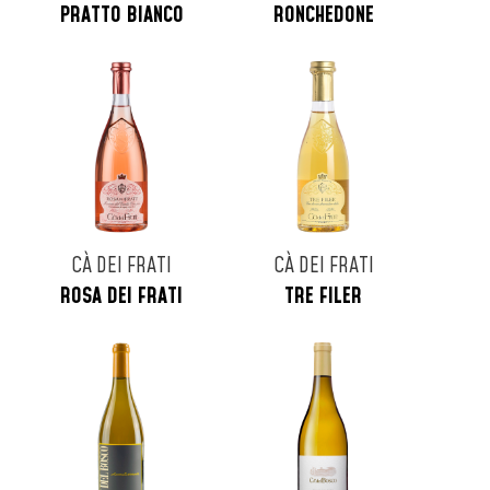
PRATTO BIANCO
RONCHEDONE
CÀ DEI FRATI
CÀ DEI FRATI
ROSA DEI FRATI
TRE FILER