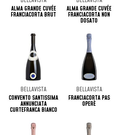
BELLAVISTA
BELLAVISTA
ALMA GRANDE CUVÉE
ALMA GRANDE CUVÉE
FRANCIACORTA BRUT
FRANCIACORTA NON
DOSATO
BELLAVISTA
BELLAVISTA
CONVENTO SANTISSIMA
FRANCIACORTA PAS
ANNUNCIATA
OPERÈ
CURTEFRANCA BIANCO