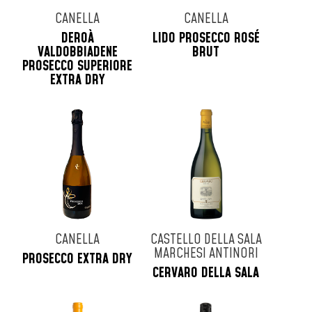
CANELLA
CANELLA
DEROÀ
LIDO PROSECCO ROSÉ
VALDOBBIADENE
BRUT
PROSECCO SUPERIORE
EXTRA DRY
CANELLA
CASTELLO DELLA SALA
MARCHESI ANTINORI
PROSECCO EXTRA DRY
CERVARO DELLA SALA