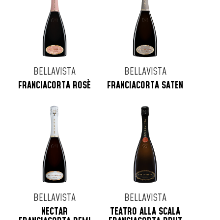
BELLAVISTA
BELLAVISTA
FRANCIACORTA ROSÈ
FRANCIACORTA SATEN
BELLAVISTA
BELLAVISTA
NECTAR
TEATRO ALLA SCALA